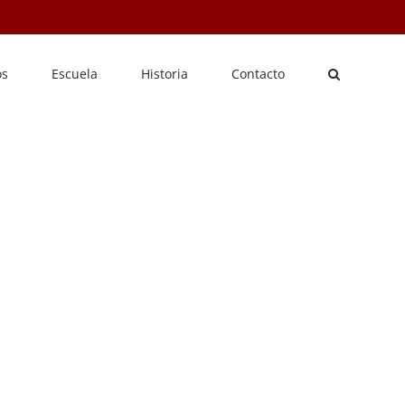
os
Escuela
Historia
Contacto