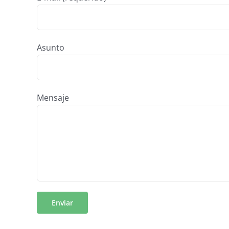
Asunto
Mensaje