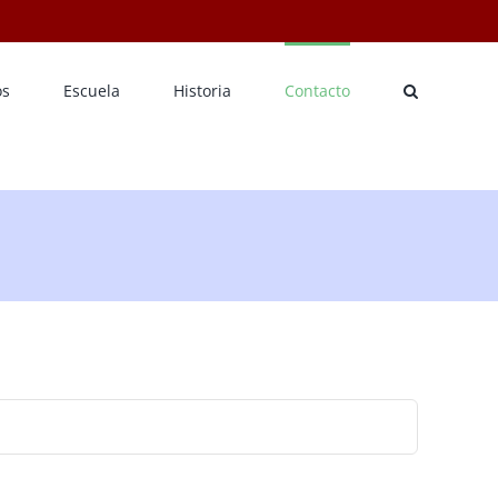
os
Escuela
Historia
Contacto